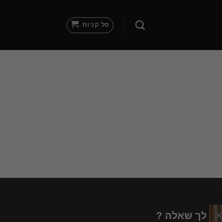
סל קניות
 יש לך שאלה ?