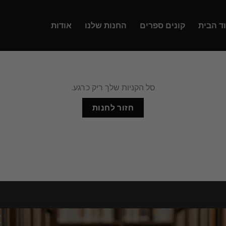
ד הבית
קונים ספרים
החנות שלנו
אודות
סל הקניות שלך ריק כרגע.
חזור לחנות
×
מעוניין שנחזור אלייך,