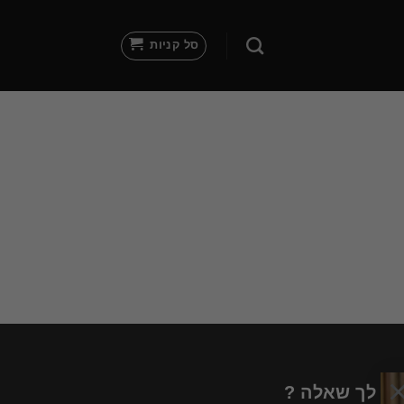
סל קניות
 יש לך שאלה ?