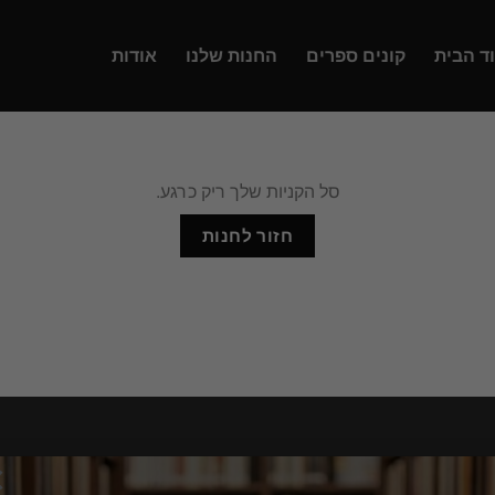
ד הבית
קונים ספרים
החנות שלנו
אודות
סל הקניות שלך ריק כרגע.
חזור לחנות
×
מעוניין שנחזור אלייך,