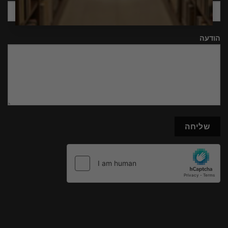
הודעה