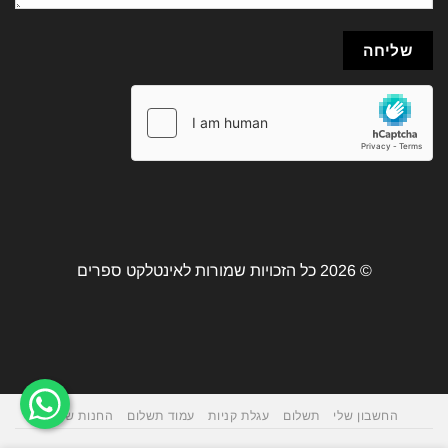
© 2026 כל הזכויות שמורות לאינטלקט ספרים
החשבון שלי
תשלום
עגלת קניות
עמוד תשלום
החנות שלנו