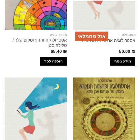
אסטרולוגיה
אסטרולוגיה
אזל מהמלאי
אסטרולוגיה וההורוסקופ שלך /
אסטרולוגיה ארוטית / אוליביה
טלילה סטן
65.40
₪
50.00
₪
מידע נוסף
הוספה לסל