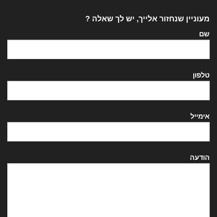
מעוניין שנחזור אלייך, יש לך שאלה ?
שם
טלפון
אימייל
הודעה