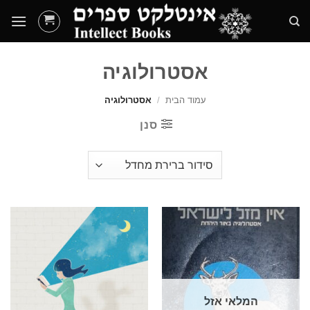
Ski
t
conten
אסטרולוגיה
עמוד הבית
/
אסטרולוגיה
סנן
המלאי אזל