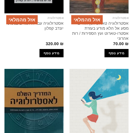
אסטרולוגיה
אסטרולוגיה
אזל מהמלאי
אזל מהמלאי
אסטרולוגיה טארוט ועץ החיים –
אסטרולוגיה עברית / מרים בנימיני
מסע אל הלא מודע בעזרת
יונדב קפלון
אסטרו-טארוט ועץ הספירות / רות
אהרוני
320.00
₪
70.00
₪
מידע נוסף
מידע נוסף