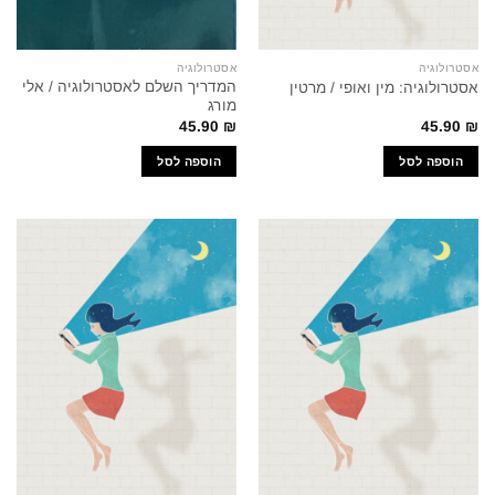
אסטרולוגיה
אסטרולוגיה
המדריך השלם לאסטרולוגיה / אלי
אסטרולוגיה: מין ואופי / מרטין
מורג
45.90
₪
45.90
₪
הוספה לסל
הוספה לסל