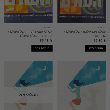
גיאוגרפיה
גיאוגרפיה
אטלס אנציקלופדי של העולם /
אטלס אנציקלופדיה של העולם /
אורן נהרי
ארון נהרי אטלס העולם
85.47
₪
85.20
₪
הוספה לסל
הוספה לסל
המלאי אזל