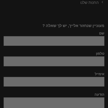
החנות שלנו
מעוניין שנחזור אלייך, יש לך שאלה ?
שם
טלפון
אימייל
הודעה