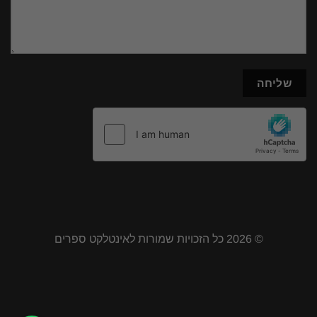
© 2026 כל הזכויות שמורות לאינטלקט ספרים