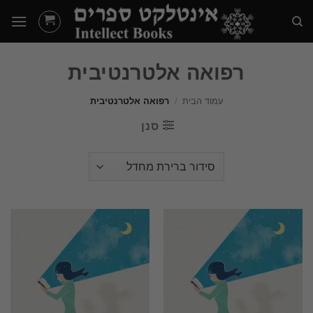
Ski
t
conten
רפואה אלטרנטיבית
עמוד הבית
/
רפואה אלטרנטיבית
סנן