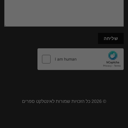
© 2026 כל הזכויות שמורות לאינטלקט ספרים