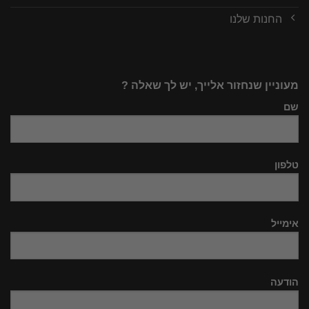
החנות שלנו
מעוניין שנחזור אלייך, יש לך שאלה ?
שם
טלפון
אימייל
הודעה