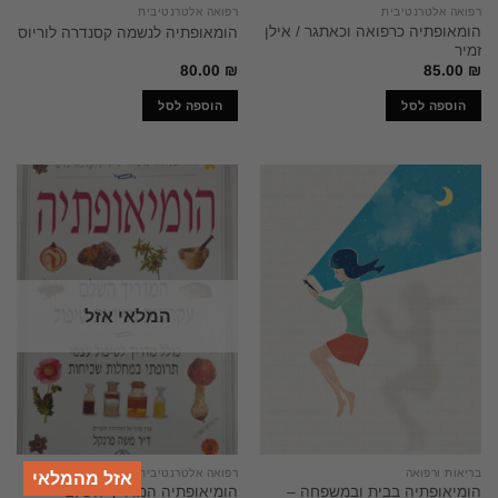
רפואה אלטרנטיבית
רפואה אלטרנטיבית
הומאופתיה כרפואה וכאתגר / אילן
הומאופתיה לנשמה קסנדרה לוריוס
זמיר
80.00
₪
85.00
₪
הוספה לסל
הוספה לסל
המלאי אזל
בריאות ורפואה
רפואה אלטרנטיבית
אזל מהמלאי
הומיאופתיה בבית ובמשפחה –
הומיאופתיה המדריך השלם –