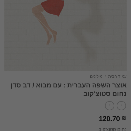
עמוד הבית
/
מילונים
אוצר השפה העברית : עם מבוא / דב סדן
נחום סטוצ'קוב
120.70
₪
נחום סטוצ'קוב