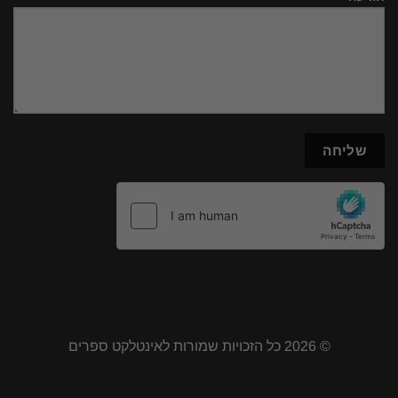
© 2026 כל הזכויות שמורות לאינטלקט ספרים