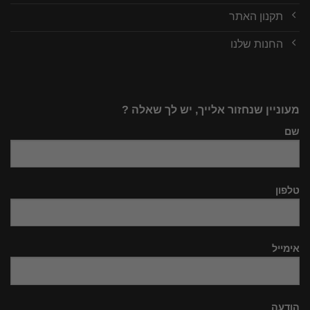
תקנון האתר
החנות שלנו
מעוניין שנחזור אלייך, יש לך שאלה ?
שם
טלפון
אימייל
הודעה