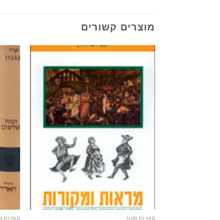
מוצרים קשורים
ספרות מקור
ספרות מ