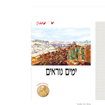
ספרות מקור
ארץ ישראל