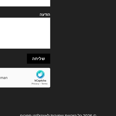
הודעה
© 2026 כל הזכויות שמורות לאינטלקט ספרים