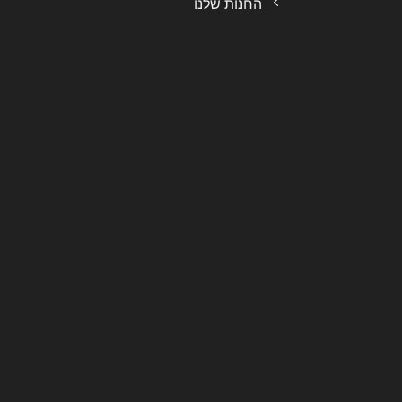
החנות שלנו