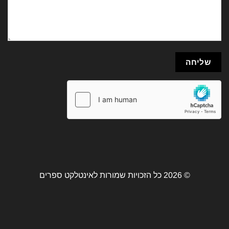
© 2026 כל הזכויות שמורות לאינטלקט ספרים