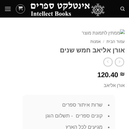
Ski
t
conten
עמוד הבית
/
אמנות
אורן אליאב חמש שנים
120.40
₪
אורן אליאב
שרות איתור ספרים
קונים ספרים - תשלום הוגן
מגיעים לכל הארץ