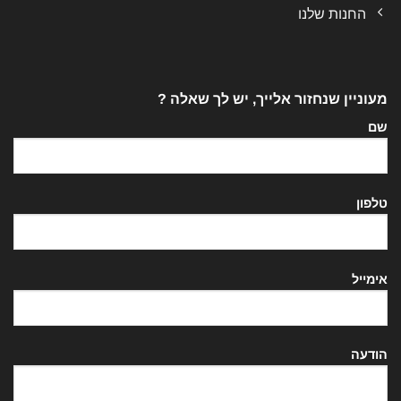
החנות שלנו
מעוניין שנחזור אלייך, יש לך שאלה ?
שם
טלפון
אימייל
הודעה