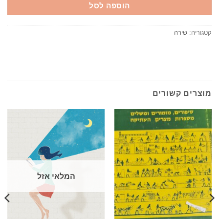
הוספה לסל
קטגוריה:
שירה
מוצרים קשורים
המלאי אזל