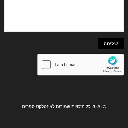
© 2026 כל הזכויות שמורות לאינטלקט ספרים