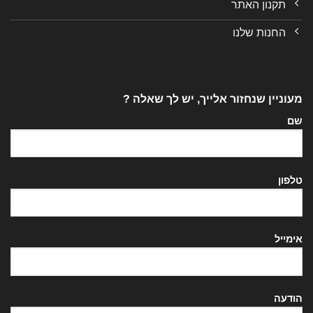
תקנון האתר
החנות שלנו
מעוניין שנחזור אלייך, יש לך שאלה ?
שם
טלפון
אימייל
הודעה