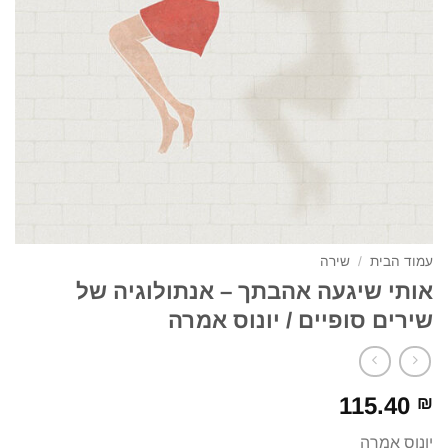
עמוד הבית
/
שירה
אותי שיגעה אהבתך – אנתולוגיה של
שירים סופיים / יונוס אמרה
115.40
₪
יונוס אמרה