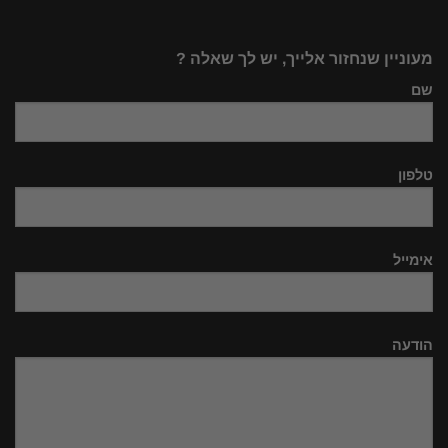
מעוניין שנחזור אלייך, יש לך שאלה ?
שם
טלפון
אימייל
הודעה