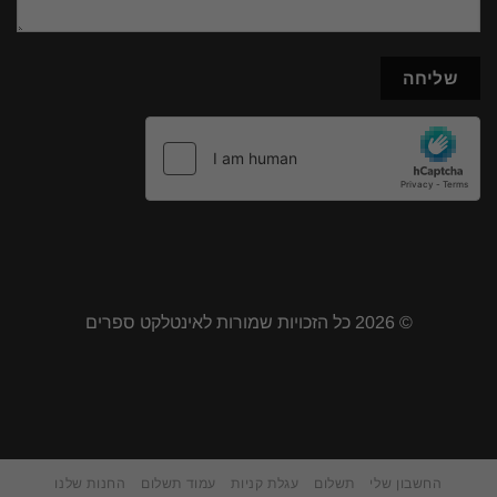
© 2026 כל הזכויות שמורות לאינטלקט ספרים
החשבון שלי
תשלום
עגלת קניות
עמוד תשלום
החנות שלנו