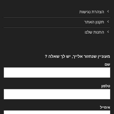
הצהרת נגישות
תקנון האתר
החנות שלנו
מעוניין שנחזור אלייך, יש לך שאלה ?
שם
טלפון
אימייל