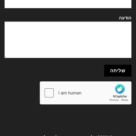
הודעה