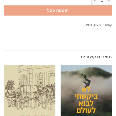
הוספה לסל
קטגוריות:
עיון
,
שואה
מוצרים קשורים