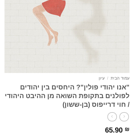
עמוד הבית
/
עיון
"אנו יהודי פולין"? היחסים בין יהודים
לפולנים בתקופת השואה מן ההיבט היהודי
/ חוי דרייפוס (בן-ששון)
65.90
₪