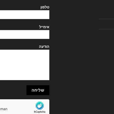
טלפון
אימייל
הודעה