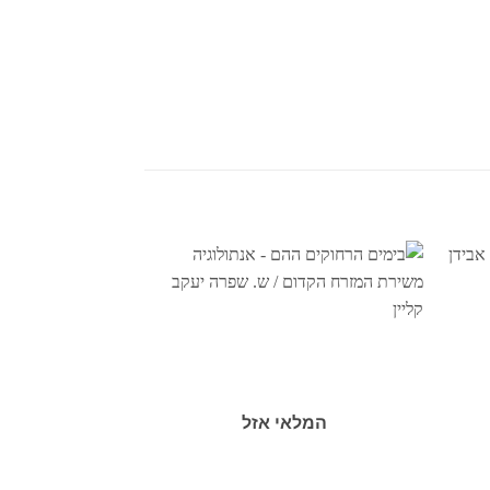
המלאי אזל