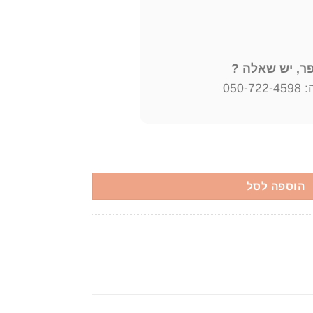
, יש שאלה ?
050
הוספה לסל