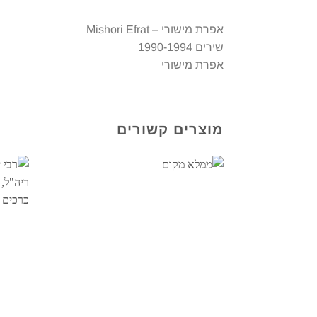
אפרת מישורי – Mishori Efrat
שירים 1990-1994
אפרת מישורי
מוצרים קשורים