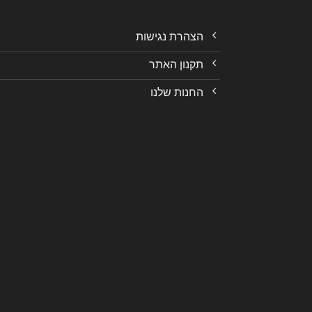
הצהרת נגישות
תקנון האתר
החנות שלנו