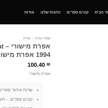
ד הבית
קונים ספרים
החנות שלנו
אודות
עמוד הבית
/
שירה
1994 אפרת מישורי
100.40
₪
אפרת מישורי
שרות איתור ספרים
קונים ספרים - תשל