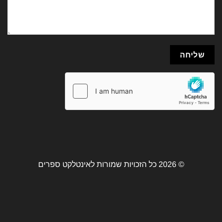
© 2026 כל הזכויות שמורות לאינטלקט ספרים