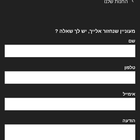
החנות שלנו
מעוניין שנחזור אלייך, יש לך שאלה ?
שם
טלפון
אימייל
הודעה