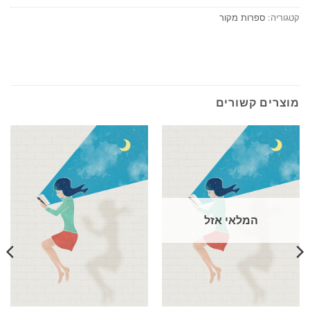
קטגוריה:
ספרות מקור
מוצרים קשורים
המלאי אזל