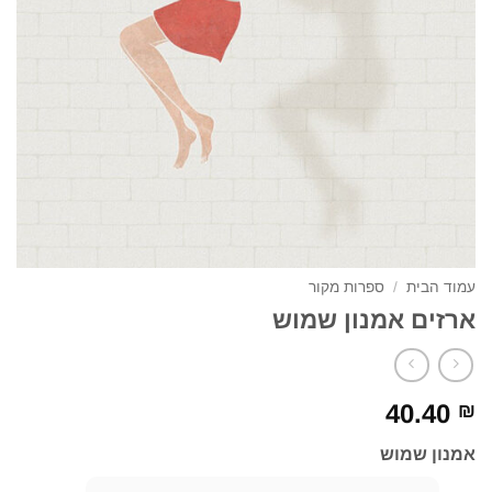
עמוד הבית
/
ספרות מקור
ארזים אמנון שמוש
40.40
₪
אמנון שמוש