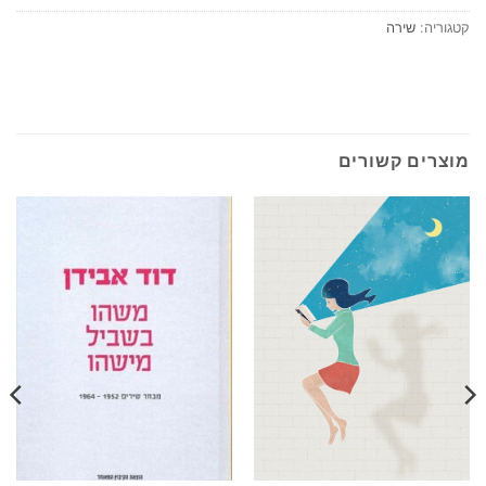
קטגוריה:
שירה
מוצרים קשורים