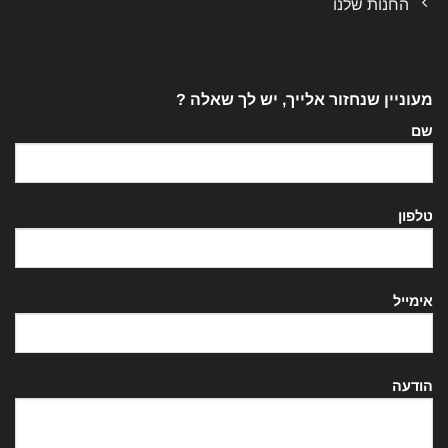
החנות שלנו
מעוניין שנחזור אלייך, יש לך שאלה ?
שם
טלפון
אימייל
הודעה