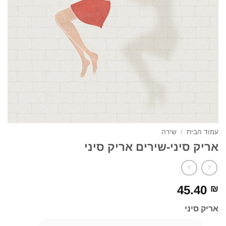
עמוד הבית
/
שירה
אריק סיני-שירים אריק סיני
45.40
₪
אריק סיני