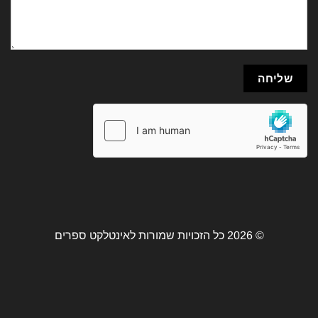
© 2026 כל הזכויות שמורות לאינטלקט ספרים