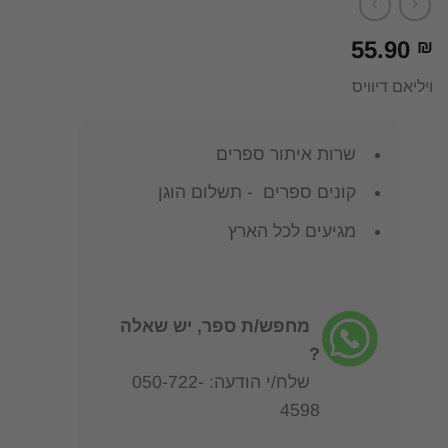
55.90
₪
ויליאם דיוויס
שרות איתור ספרים
קונים ספרים - תשלום הוגן
מגיעים לכל הארץ
מחפש/ת ספר, יש שאלה
?
שלח/י הודעה: 050-722-
4598