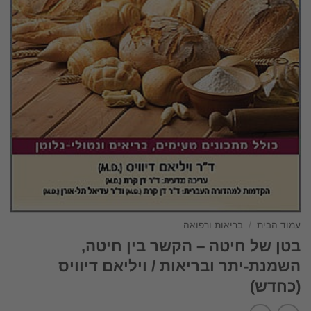
עמוד הבית
/
בריאות ורפואה
בטן של חיטה – הקשר בין חיטה,
השמנת-יתר ובריאות / ויליאם דיוויס
(כחדש)