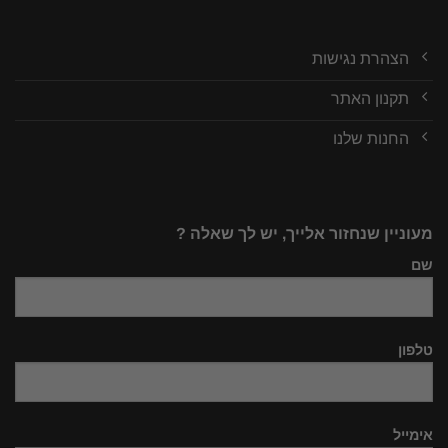
הצהרת נגישות
תקנון האתר
החנות שלנו
מעוניין שנחזור אלייך, יש לך שאלה ?
שם
טלפון
אימייל