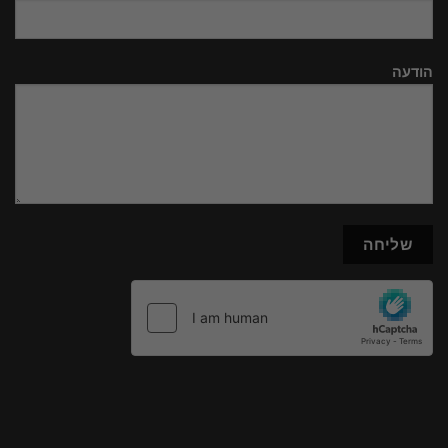
הודעה