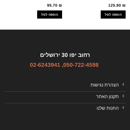
95.70
₪
125.90
₪
הוספה לסל
הוספה לסל
רחוב יפו 30 ירושלים
02-6243941
,
050-722-4598
הצהרת נגישות
תקנון האתר
החנות שלנו