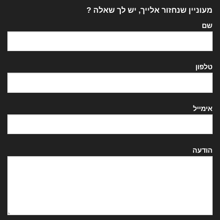
מעוניין שנחזור אלייך, יש לך שאלה ?
שם
טלפון
אימייל
הודעה