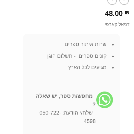
48.00
₪
דניאל קארפי
שרות איתור ספרים
קונים ספרים - תשלום הוגן
מגיעים לכל הארץ
מחפש/ת ספר, יש שאלה
?
שלח/י הודעה: 050-722-
4598