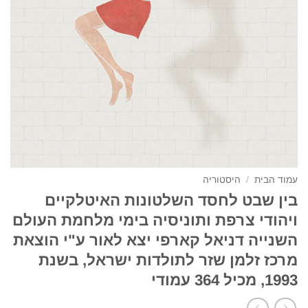
עמוד הבית
/
היסטוריה
בין שבט לחסד השלטונות האיטלקיים
ויהודי צרפת ותוניסיה בימי מלחמת העולם
השנייה דניאל קארפי יצא לאור ע"י הוצאת
מרכז זלמן שזר לתולדות ישראל, בשנת
1993, מכיל 364 עמודי