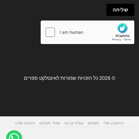
© 2026 כל הזכויות שמורות לאינטלקט ספרים
החשבון שלי
תשלום
עגלת קניות
עמוד תשלום
החנות שלנו