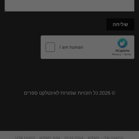
© 2026 כל הזכויות שמורות לאינטלקט ספרים
החשבון שלי
תשלום
עגלת קניות
עמוד תשלום
החנות שלנו