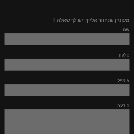
מעוניין שנחזור אלייך, יש לך שאלה ?
שם
טלפון
אימייל
הודעה