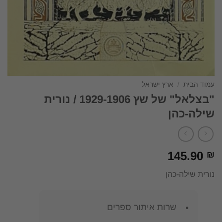
עמוד הבית
/
ארץ ישראל
"בצלאל" של שץ 1929-1906 / נורית
שילה-כהן
145.90
₪
נורית שילה-כהן
שרות איתור ספרים