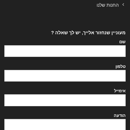
החנות שלנו
מעוניין שנחזור אלייך, יש לך שאלה ?
שם
טלפון
אימייל
הודעה