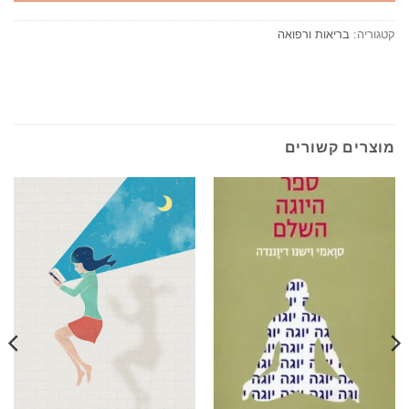
קטגוריה:
בריאות ורפואה
מוצרים קשורים