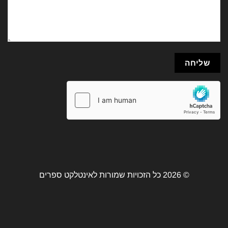
© 2026 כל הזכויות שמורות לאינטלקט ספרים