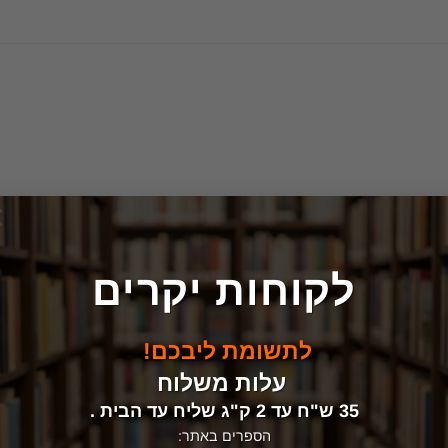
×
לקוחות יקרים
לתשומת ליבכם!
עלות משלוח
35 ש"ח עד 2 ק"ג שליח עד הבית .
הספרים באתר: