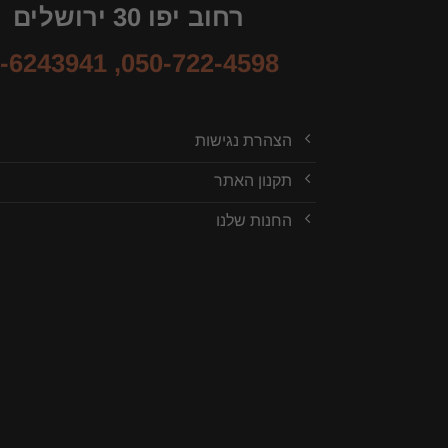
רחוב יפו 30 ירושלים
-6243941
,
050-722-4598
הצהרת נגישות
תקנון האתר
החנות שלנו