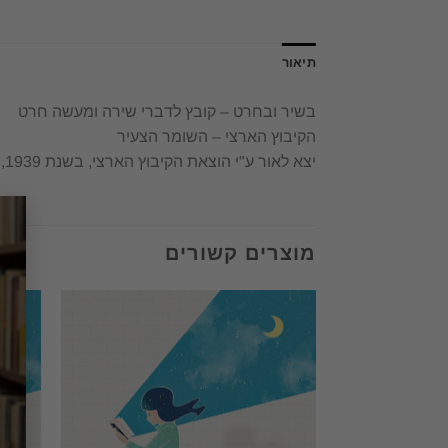
תיאור
בשיר ובחרט – קובץ לדברי שירה ומעשה חרט
הקיבוץ הארצי – השומר הצעיר
יצא לאור ע"י הוצאת הקיבוץ הארצי, בשנת 1939,
מוצרים קשורים