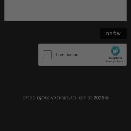
© 2026 כל הזכויות שמורות לאינטלקט ספרים