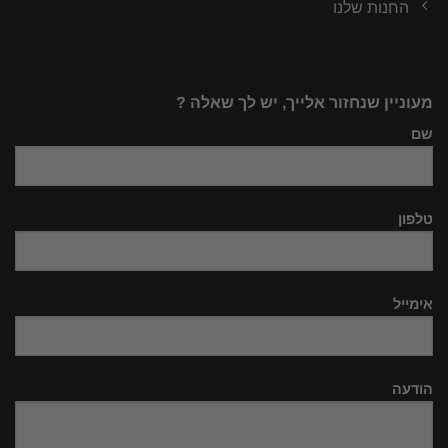
החנות שלנו
מעוניין שנחזור אלייך, יש לך שאלה ?
שם
טלפון
אימייל
הודעה