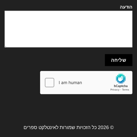
הודעה
© 2026 כל הזכויות שמורות לאינטלקט ספרים