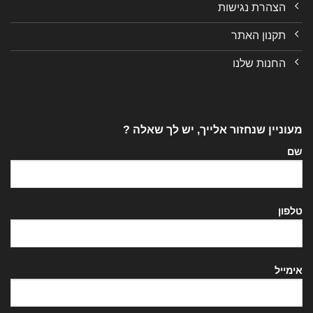
הצהרת נגישות
תקנון האתר
החנות שלנו
מעוניין שנחזור אלייך, יש לך שאלה ?
שם
טלפון
אימייל