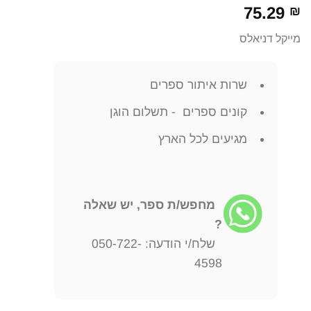
75.29
₪
מייקל דניאלס
שרות איתור ספרים
קונים ספרים - תשלום הוגן
מגיעים לכל הארץ
מחפש/ת ספר, יש שאלה
?
שלח/י הודעה: 050-722-
4598