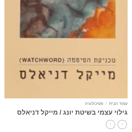
עמוד הבית
/
פסיכולוגיה
גילוי עצמי בשיטת יונג / מייקל דניאלס