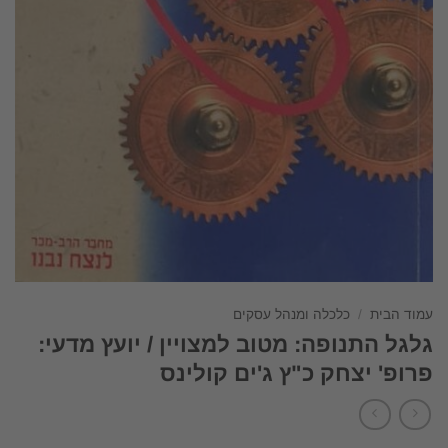
עמוד הבית
/
כלכלה ומנהל עסקים
גלגל התנופה: מטוב למצויין / יועץ מדעי:
פרופ' יצחק כ"ץ ג'ים קולינס