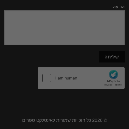
הודעה
© 2026 כל הזכויות שמורות לאינטלקט ספרים