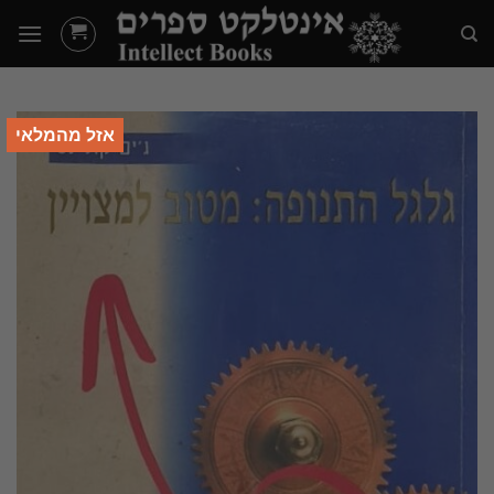
Ski
t
conten
אזל מהמלאי