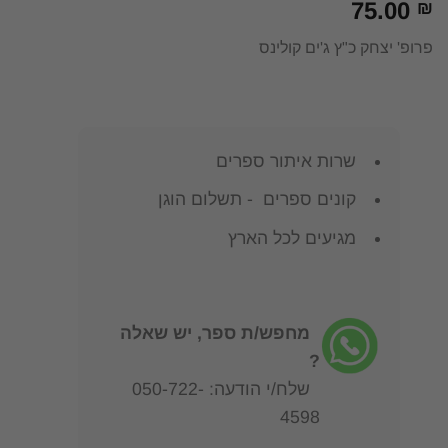
75.00
₪
פרופ' יצחק כ"ץ ג'ים קולינס
שרות איתור ספרים
קונים ספרים - תשלום הוגן
מגיעים לכל הארץ
מחפש/ת ספר, יש שאלה
?
שלח/י הודעה: 050-722-
4598