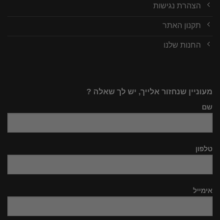
הצהרת נגישות
תקנון האתר
החנות שלנו
מעוניין שנחזור אלייך, יש לך שאלה ?
שם
טלפון
אימייל