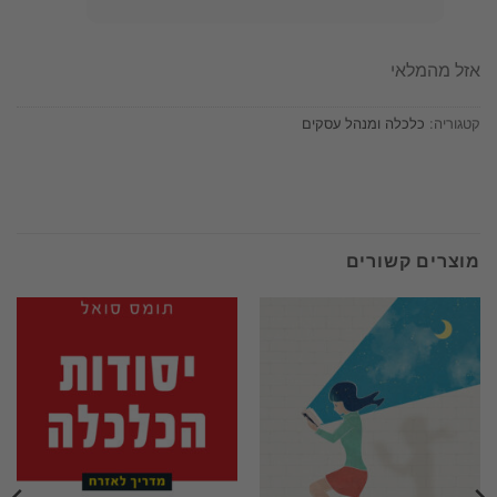
אזל מהמלאי
קטגוריה:
כלכלה ומנהל עסקים
מוצרים קשורים