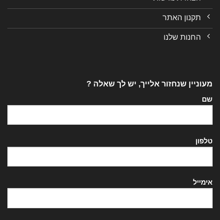
תקנון האתר
החנות שלנו
מעוניין שנחזור אלייך, יש לך שאלה ?
שם
טלפון
אימייל