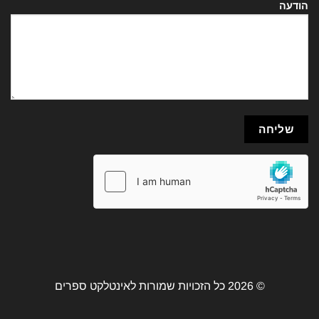
הודעה
© 2026 כל הזכויות שמורות לאינטלקט ספרים