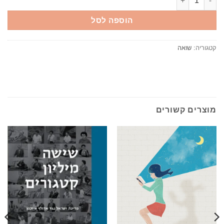
הוספה לסל
קטגוריה:
שואה
מוצרים קשורים