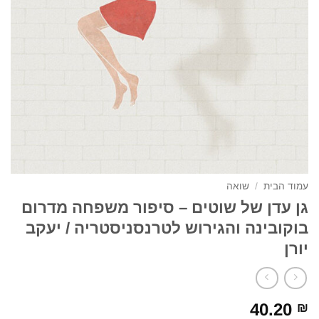
עמוד הבית
/
שואה
גן עדן של שוטים – סיפור משפחה מדרום
בוקובינה והגירוש לטרנסניסטריה / יעקב
יורן
40.20
₪