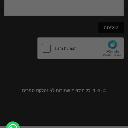
© 2026 כל הזכויות שמורות לאינטלקט ספרים