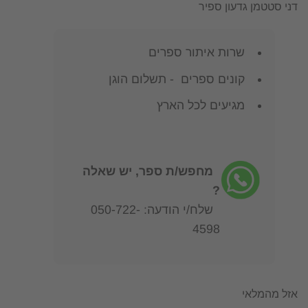
דני סטטמן גדעון ספיר
שרות איתור ספרים
קונים ספרים - תשלום הוגן
מגיעים לכל הארץ
מחפש/ת ספר, יש שאלה
?
שלח/י הודעה: 050-722-
4598
אזל מהמלאי