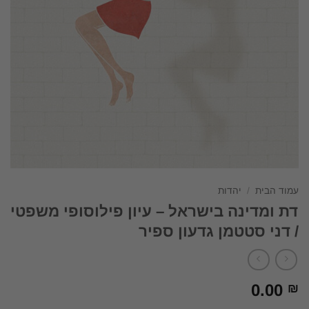
עמוד הבית
/
יהדות
דת ומדינה בישראל – עיון פילוסופי משפטי
/ דני סטטמן גדעון ספיר
0.00
₪