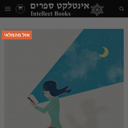
Ski
t
conten
אזל מהמלאי