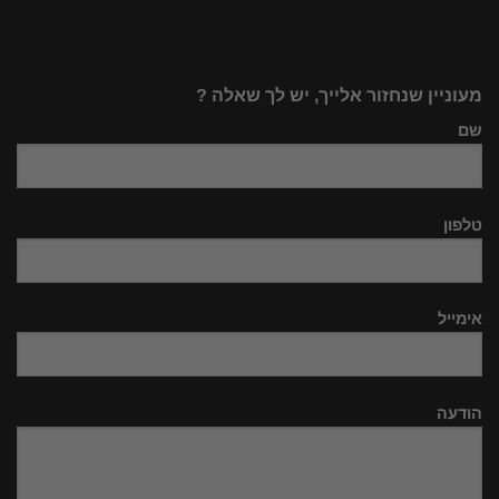
מעוניין שנחזור אלייך, יש לך שאלה ?
שם
טלפון
אימייל
הודעה