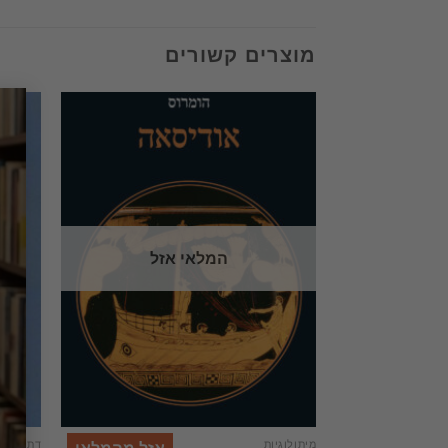
מוצרים קשורים
המלאי אזל
מיתולוגיות
דתות