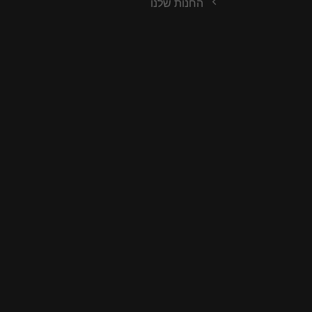
החנות שלנו