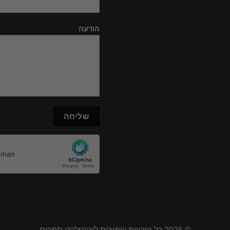
הודעה
© 2026 כל הזכויות שמורות לאינטלקט ספרים