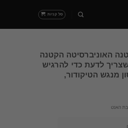
סל קניות
נה האוניברסיטה הקטנה
שצריך לדעת כדי להרגיש
ון מנגש הטיקודור,
זבת האנט