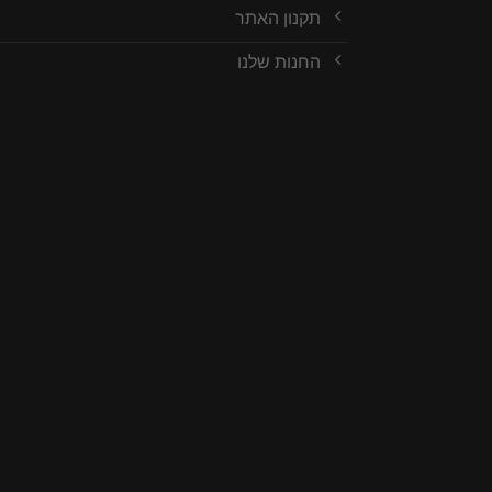
תקנון האתר
החנות שלנו