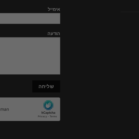
אימייל
הודעה