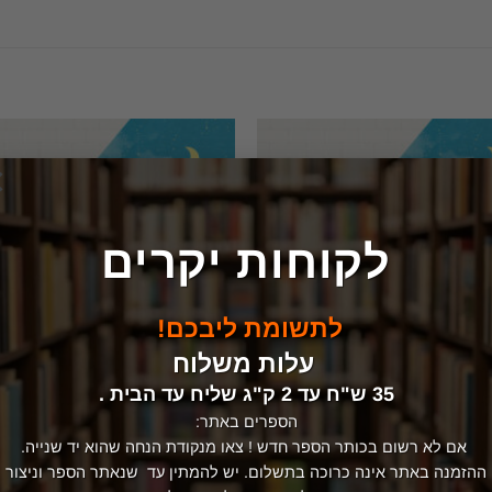
×
לקוחות יקרים
המלאי אזל
לתשומת ליבכם!
עלות משלוח
35 ש"ח עד 2 ק"ג שליח עד הבית .
הספרים באתר:
אם לא רשום בכותר הספר חדש ! צאו מנקודת הנחה שהוא יד שנייה.
ההזמנה באתר אינה כרוכה בתשלום. יש להמתין עד שנאתר הספר וניצור