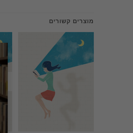
מוצרים קשורים