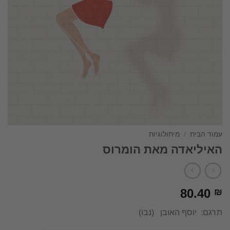
עמוד הבית
/
מיתולוגיות
האיליאדה מאת הומרוס
80.40
₪
תרגם: יוסף האובן (נבו)