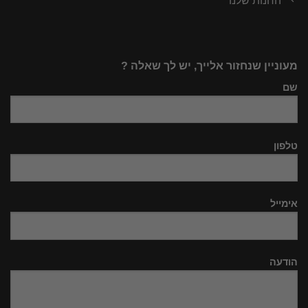
החנות שלנו
מעוניין שנחזור אלייך, יש לך שאלה ?
שם
טלפון
אימייל
הודעה