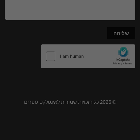
© 2026 כל הזכויות שמורות לאינטלקט ספרים