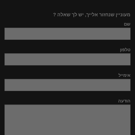
מעוניין שנחזור אלייך, יש לך שאלה ?
שם
טלפון
אימייל
הודעה