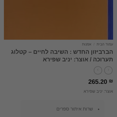
עמוד הבית
/
אמנות
הברביזון החדש : השיבה לחיים – קטלוג
תערוכה / אוצר: יניב שפירא
265.20
₪
אוצר: יניב שפירא
שרות איתור ספרים