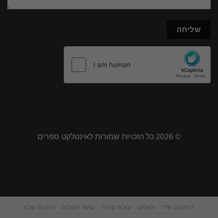
© 2026 כל הזכויות שמורות לאינטלקט ספרים
החשבון שלי
תשלום
עגלת קניות
עמוד תשלום
החנות שלנו