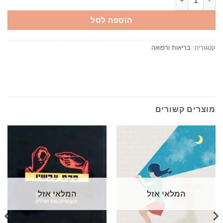
הוספה לסל
קטגוריה:
בריאות ורפואה
מוצרים קשורים
המלאי אזל
המלאי אזל