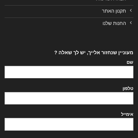
תקנון האתר
החנות שלנו
מעוניין שנחזור אלייך, יש לך שאלה ?
שם
טלפון
אימייל