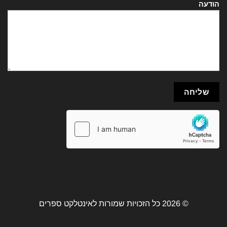
הודעה
© 2026 כל הזכויות שמורות לאינטלקט ספרים