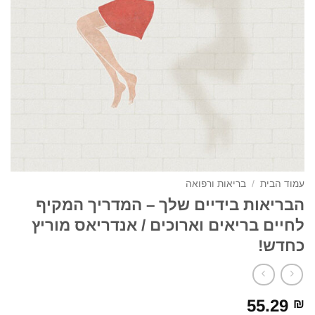
עמוד הבית
/
בריאות ורפואה
הבריאות בידיים שלך – המדריך המקיף
לחיים בריאים וארוכים / אנדריאס מוריץ
כחדש!
55.29
₪