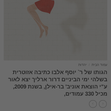
עמוד הבית
/
יהדות
הגותו של ר` יוסף אלבו כתיבה אזוטרית
בשלהי ימי הביניים דרור ארליך יצא לאור
ע"י הוצאת אוניב' בר-אילן, בשנת 2009,
מכיל 330 עמודים,