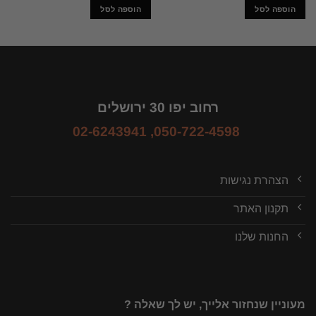
הוספה לסל
הוספה לסל
רחוב יפו 30 ירושלים
02-6243941
,
050-722-4598
הצהרת נגישות
תקנון האתר
החנות שלנו
מעוניין שנחזור אלייך, יש לך שאלה ?