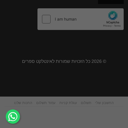
© 2026 כל הזכויות שמורות לאינטלקט ספרים
החשבון שלי
תשלום
עגלת קניות
עמוד תשלום
החנות שלנו