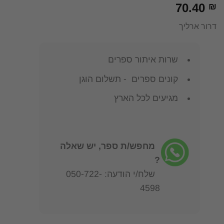
70.40
₪
דרור ארליך
שרות איתור ספרים
קונים ספרים - תשלום הוגן
מגיעים לכל הארץ
מחפש/ת ספר, יש שאלה
?
שלח/י הודעה: 050-722-
4598