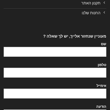
תקנון האתר
החנות שלנו
מעוניין שנחזור אלייך, יש לך שאלה ?
שם
טלפון
אימייל
הודעה