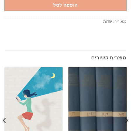
הוספה לסל
קטגוריה:
יהדות
מוצרים קשורים