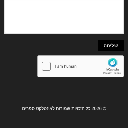
© 2026 כל הזכויות שמורות לאינטלקט ספרים