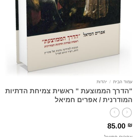
עמוד הבית
/
יהדות
"הדרך הממוצעת " ראשית צמיחת הדתיות
המודרנית / אפרים חמיאל
85.00
₪