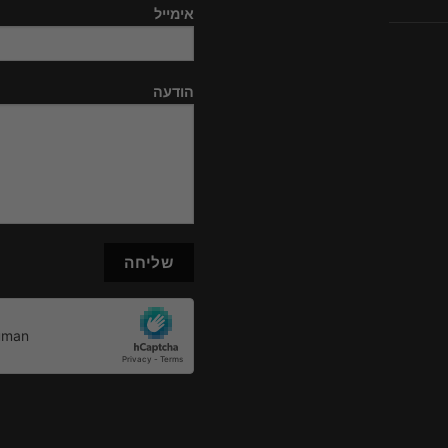
אימייל
הודעה