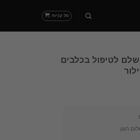
סל קניות
שלם לטיפול בכלבים
ילור
ום הוגן