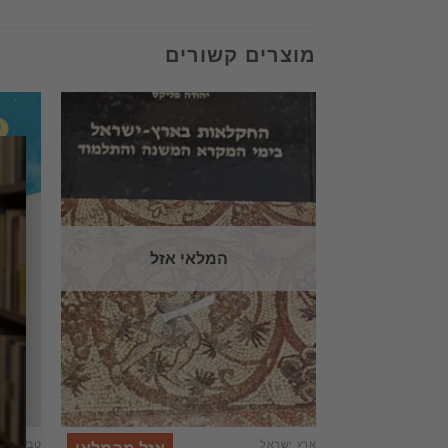
מוצרים קשורים
המלאי אזל
ארץ ישראל
טבע ובעל