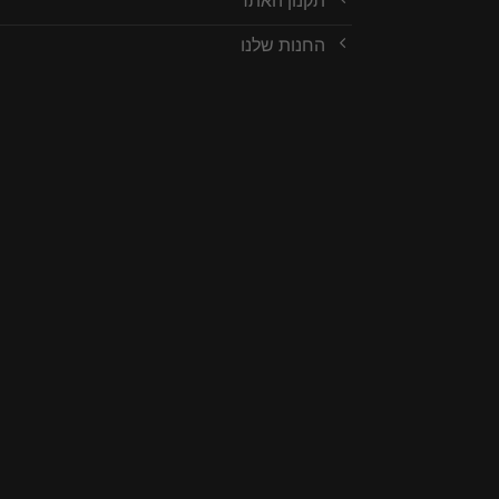
תקנון האתר
החנות שלנו