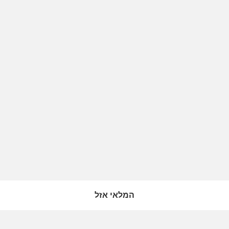
המלאי אזל
המלאי אזל
המלאי אזל