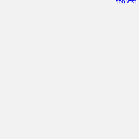
מידע נוסף