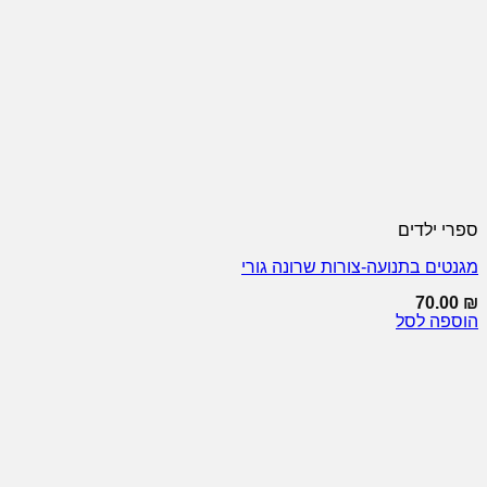
ספרי ילדים
מגנטים בתנועה-צורות שרונה גורי
70.00
₪
הוספה לסל