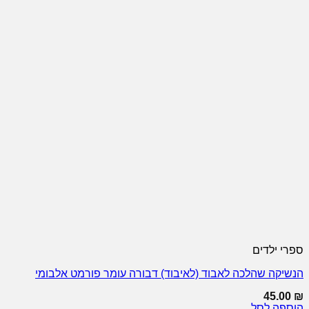
ספרי ילדים
הנשיקה שהלכה לאבוד (לאיבוד) דבורה עומר פורמט אלבומי
45.00
₪
הוספה לסל