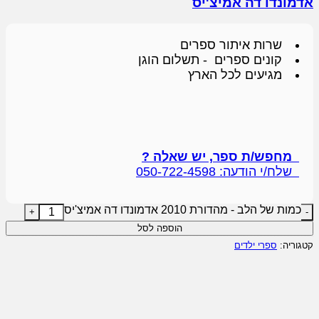
אדמונדו דה אמיצ'יס
שרות איתור ספרים
קונים ספרים - תשלום הוגן
מגיעים לכל הארץ
מחפש/ת ספר, יש שאלה ?
שלח/י הודעה: 050-722-4598
כמות של הלב - מהדורת 2010 אדמונדו דה אמיצ'יס
הוספה לסל
קטגוריה:
ספרי ילדים