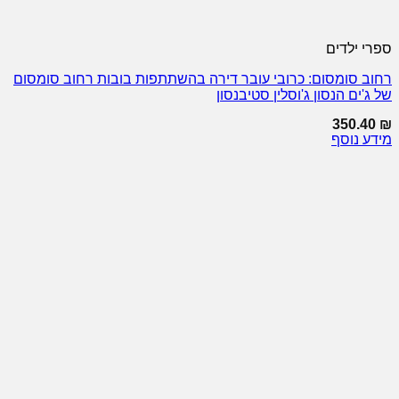
ספרי ילדים
רחוב סומסום: כרובי עובר דירה בהשתתפות בובות רחוב סומסום
של ג'ים הנסון ג'וסלין סטיבנסון
350.40
₪
מידע נוסף