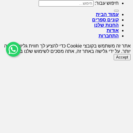
חיפוש עבור:
עמוד הבית
קונים ספרים
החנות שלנו
אודות
התחברות
אתר זה משתמש בקובצי Cookie כדי להציע לך חווית גלישה טובה
יותר. על ידי גלישה באתר זה, אתה מסכים לשימוש שלנו בעוגיות.
Accept