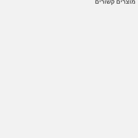
מוצרים קשורים