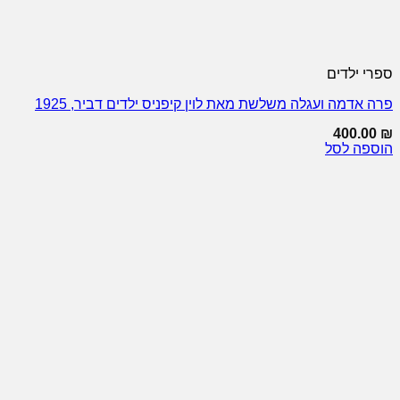
ספרי ילדים
פרה אדמה ועגלה משלשת מאת לוין קיפניס ילדים דביר, 1925
400.00
₪
הוספה לסל