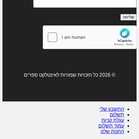
© 2026 כל הזכויות שמורות לאינטלקט ספרים
החשבון שלי
תשלום
עגלת קניות
עמוד תשלום
החנות שלנו