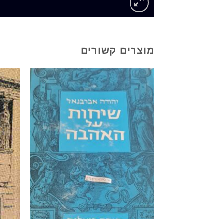
מוצרים קשורים