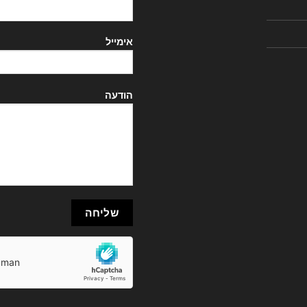
אימייל
הודעה