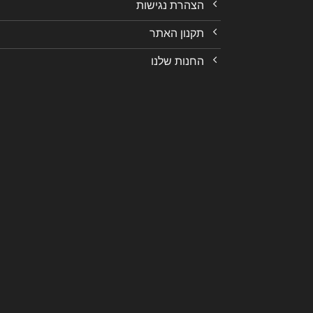
הצהרת נגישות
תקנון האתר
החנות שלנו