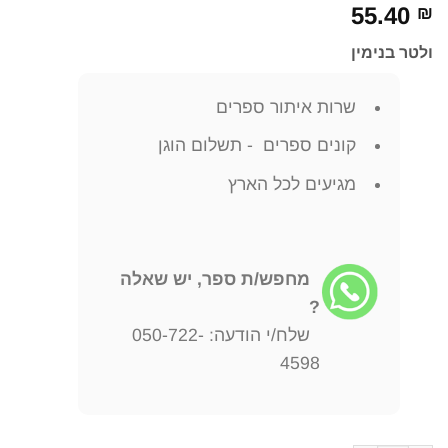
55.40
₪
ולטר בנימין
שרות איתור ספרים
קונים ספרים - תשלום הוגן
מגיעים לכל הארץ
מחפש/ת ספר, יש שאלה
?
שלח/י הודעה: 050-722-
4598