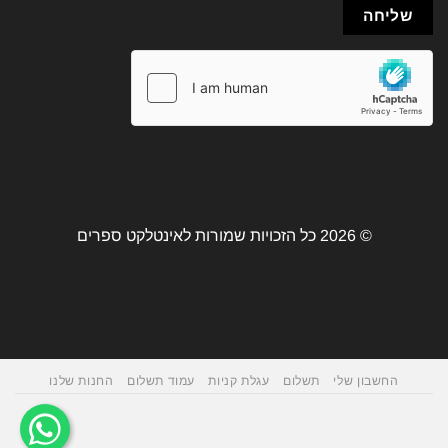
© 2026 כל הזכויות שמורות לאינטלקט ספרים
החשבון שלי
תשלום
עגלת קניות
עמוד תשלום
החנות שלנו