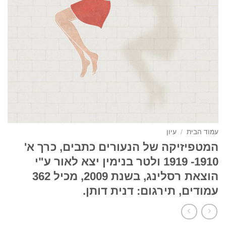
עמוד הבית
/
עיון
המטפיזיקה של הנעורים כתבים, כרך א'
1910- 1919 ולטר בנימין יצא לאור ע"י
הוצאת רסלינג, בשנת 2009, מכיל 362
עמודים, תירגום: דנית דותן.