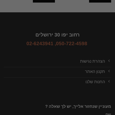
רחוב יפו 30 ירושלים
02-6243941
,
050-722-4598
הצהרת נגישות
תקנון האתר
החנות שלנו
מעוניין שנחזור אלייך, יש לך שאלה ?
שם