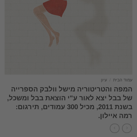
עמוד הבית
/
עיון
המפה והטריטוריה מישל וולבק הספרייה
של בבל יצא לאור ע"י הוצאת בבל ומשכל,
בשנת 2011, מכיל 300 עמודים, תירגום:
רמה איילון.