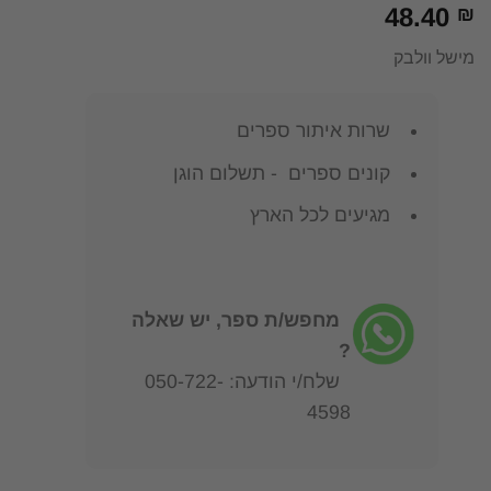
48.40
₪
מישל וולבק
שרות איתור ספרים
קונים ספרים - תשלום הוגן
מגיעים לכל הארץ
מחפש/ת ספר, יש שאלה
?
שלח/י הודעה: 050-722-
4598