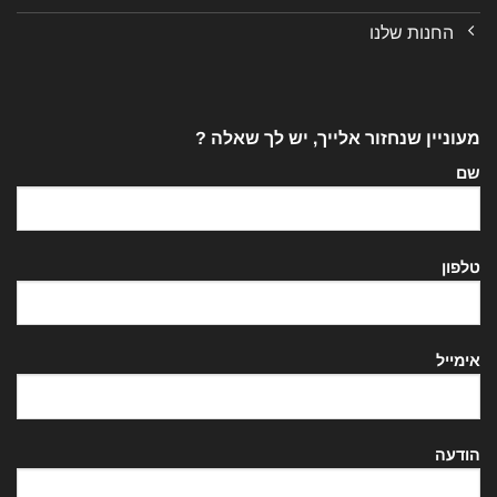
החנות שלנו
מעוניין שנחזור אלייך, יש לך שאלה ?
שם
טלפון
אימייל
הודעה