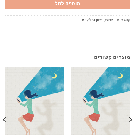
הוספה לסל
קטגוריות:
יהדות
,
לשון ובלשנות
מוצרים קשורים