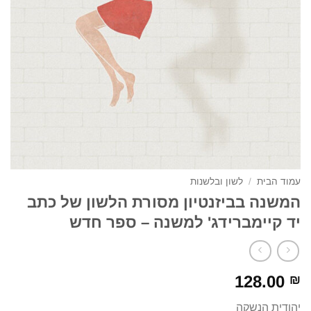
עמוד הבית
/
לשון ובלשנות
המשנה בביזנטיון מסורת הלשון של כתב
יד קיימברידג' למשנה – ספר חדש
128.00
₪
יהודית הנשקה