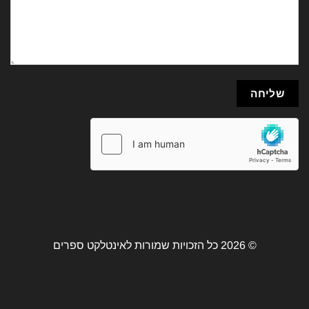
© 2026 כל הזכויות שמורות לאינטלקט ספרים