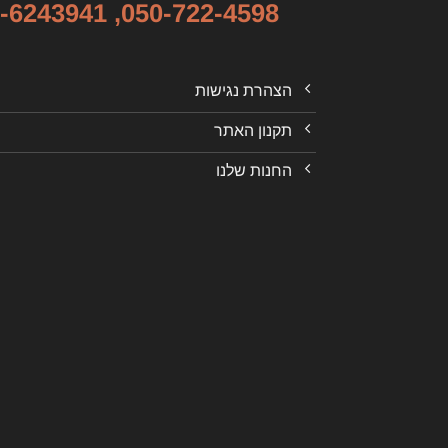
-6243941
,
050-722-4598
הצהרת נגישות
תקנון האתר
החנות שלנו