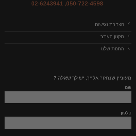
02-6243941
,
050-722-4598
הצהרת נגישות
תקנון האתר
החנות שלנו
מעוניין שנחזור אלייך, יש לך שאלה ?
שם
טלפון