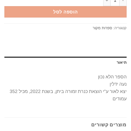
הוספה לסל
קטגוריה:
ספרות מקור
תיאור
הספר הלא נכון
נעה ידלין
יצא לאור ע"י הוצאת כנרת זמורה ביתן, בשנת 2022, מכיל 352
עמודים
מוצרים קשורים