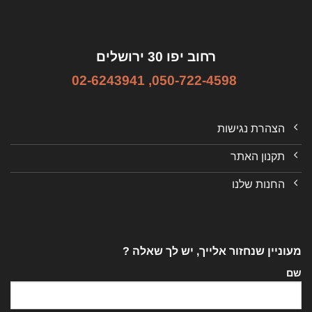
רחוב יפו 30 ירושלים
02-6243941
,
050-722-4598
הצהרת נגישות
תקנון האתר
החנות שלנו
מעוניין שנחזור אלייך, יש לך שאלה ?
שם