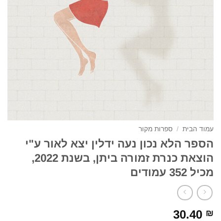
עמוד הבית
/
ספרות מקור
הספר הלא נכון נעה ידלין יצא לאור ע"י
הוצאת כנרת זמורה ביתן, בשנת 2022,
מכיל 352 עמודים
30.40
₪