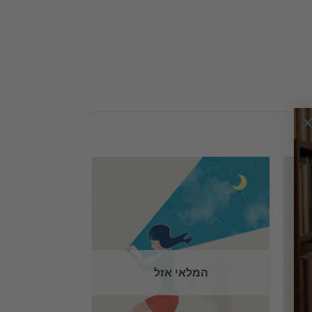
המלאי אזל