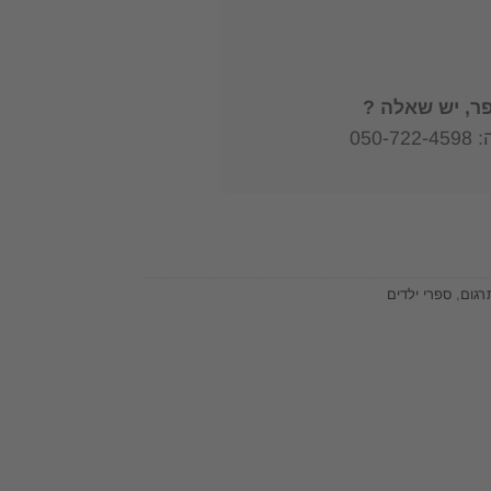
, יש שאלה ?
050
רגום
,
ספרי ילדים