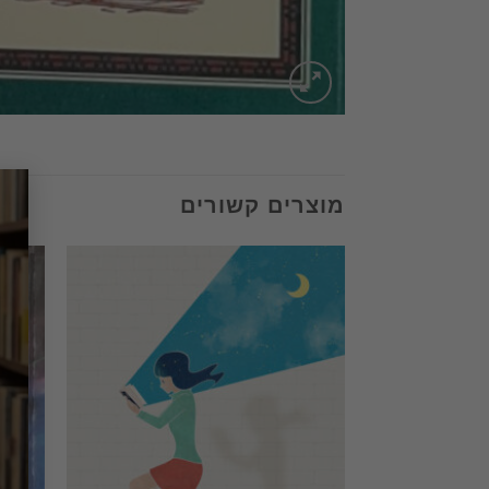
מוצרים קשורים