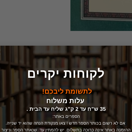
×
לקוחות יקרים
לתשומת ליבכם!
עלות משלוח
35 ש"ח עד 2 ק"ג שליח עד הבית .
הספרים באתר:
אם לא רשום בכותר הספר חדש ! צאו מנקודת הנחה שהוא יד שנייה.
ההזמנה באתר אינה כרוכה בתשלום. יש להמתין עד שנאתר הספר וניצור