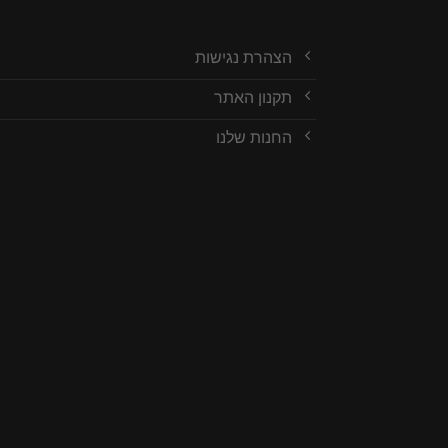
הצהרת נגישות
תקנון האתר
החנות שלנו