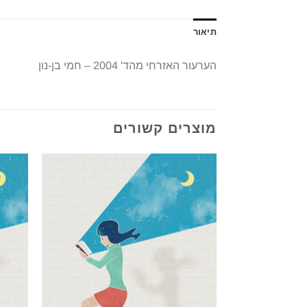
תיאור
הערעור האזרחי מהד' 2004 – חמי בן-נון
מוצרים קשורים