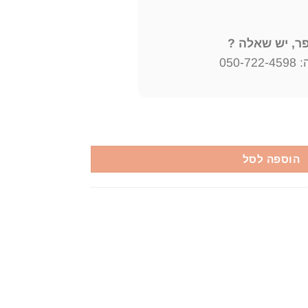
, יש שאלה ?
050
הוספה לסל