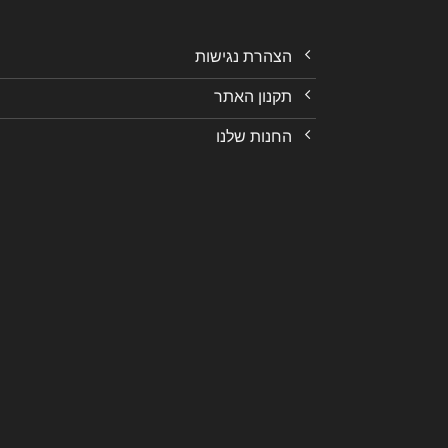
הצהרת נגישות
תקנון האתר
החנות שלנו