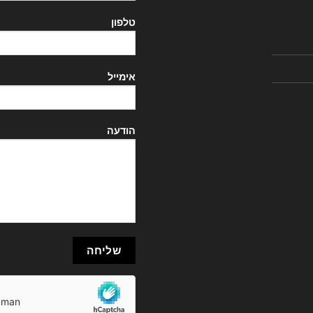
טלפון
אימייל
הודעה