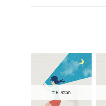
המלאי אזל