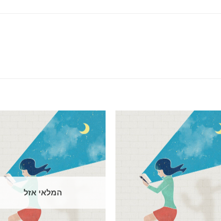
המלאי אזל