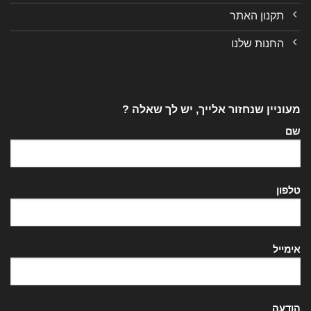
תקנון האתר
החנות שלנו
מעוניין שנחזור אלייך, יש לך שאלה ?
שם
טלפון
אימייל
הודעה