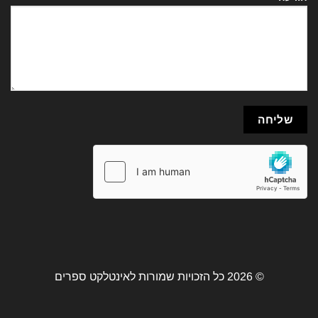
© 2026 כל הזכויות שמורות לאינטלקט ספרים