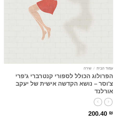
עמוד הבית
/
שירה
הפרולוג הכולל לספורי קנטרברי ג'פרי
צ'וסר – נושא הקדשה אישית של יעקב
אורלנד
200.40
₪