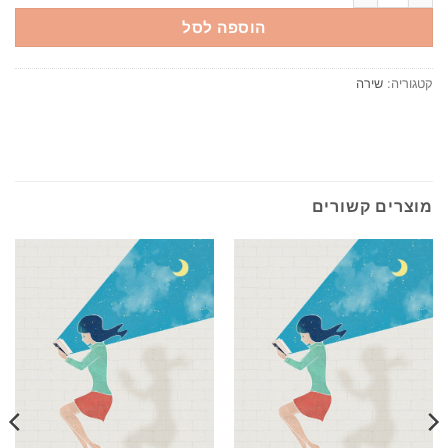
הוספה לסל
קטגוריה:
שירה
מוצרים קשורים