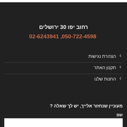
רחוב יפו 30 ירושלים
02-6243941
,
050-722-4598
הצהרת נגישות
תקנון האתר
החנות שלנו
מעוניין שנחזור אלייך, יש לך שאלה ?
שם