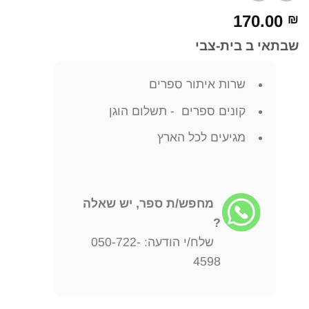
170.00
₪
שבתאי ב בית-צבי
שרות איתור ספרים
קונים ספרים - תשלום הוגן
מגיעים לכל הארץ
מחפש/ת ספר, יש שאלה
?
שלח/י הודעה: 050-722-
4598