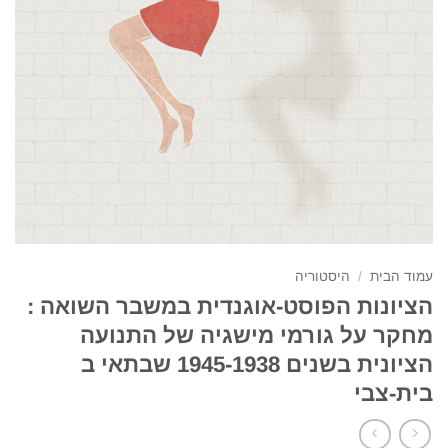
עמוד הבית
/
היסטוריה
הציונות הפוסט-אוגנדית במשבר השואה :
מחקר על גורמי מישגיה של התנועה
הציונית בשנים 1945-1938 שבתאי ב
בית-צבי