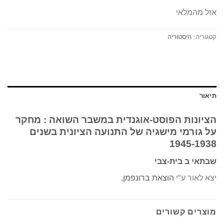
אזל מהמלאי
קטגוריה:
היסטוריה
תיאור
הציונות הפוסט-אוגנדית במשבר השואה : מחקר
על גורמי מישגיה של התנועה הציונית בשנים
1945-1938
שבתאי ב בית-צבי
יצא לאור ע"י
הוצאת ברונפמן
,
מוצרים קשורים