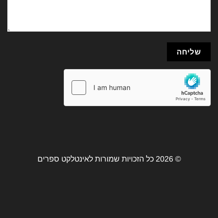
© 2026 כל הזכויות שמורות לאינטלקט ספרים