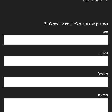
החנות שלנו
מעוניין שנחזור אלייך, יש לך שאלה ?
שם
טלפון
אימייל
הודעה