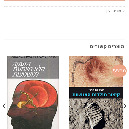
קטגוריה:
עיון
מוצרים קשורים
מבצע!