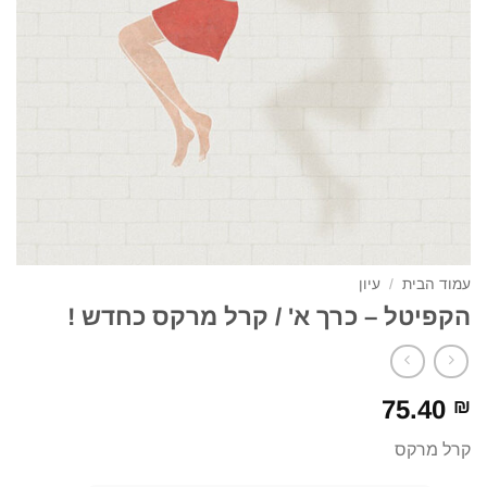
עמוד הבית
/
עיון
הקפיטל – כרך א' / קרל מרקס כחדש !
75.40
₪
קרל מרקס