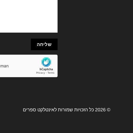
© 2026 כל הזכויות שמורות לאינטלקט ספרים