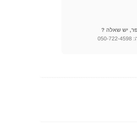
, יש שאלה ?
050