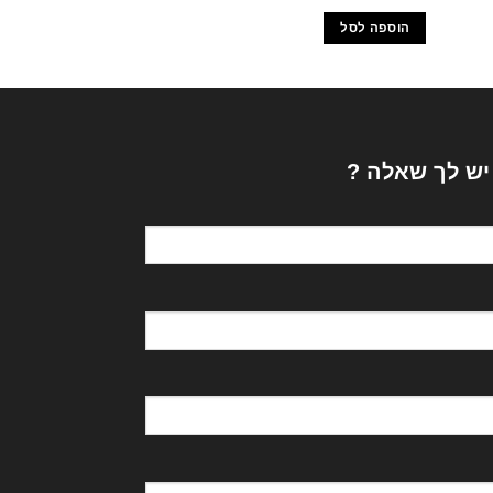
הוספה לסל
הוספה לסל
 יש לך שאלה ?