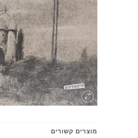
מוצרים קשורים