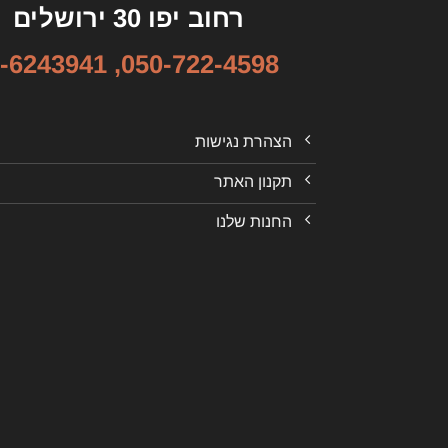
רחוב יפו 30 ירושלים
-6243941
,
050-722-4598
הצהרת נגישות
תקנון האתר
החנות שלנו