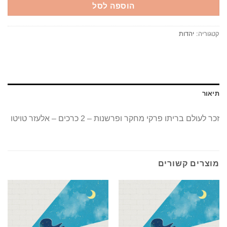
הוספה לסל
קטגוריה:
יהדות
תיאור
זכר לעולם בריתו פרקי מחקר ופרשנות – 2 כרכים – אלעזר טויטו
מוצרים קשורים