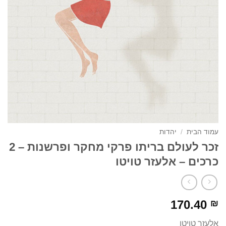
עמוד הבית
/
יהדות
זכר לעולם בריתו פרקי מחקר ופרשנות – 2
כרכים – אלעזר טויטו
170.40
₪
אלעזר טויטו