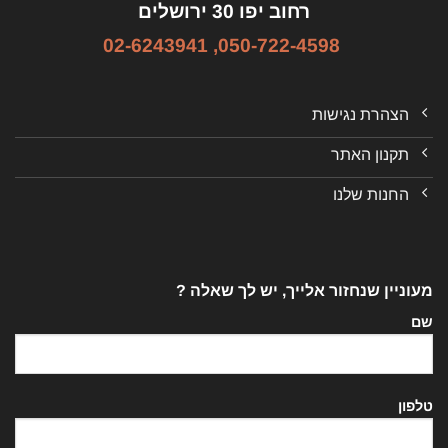
רחוב יפו 30 ירושלים
02-6243941
,
050-722-4598
הצהרת נגישות
תקנון האתר
החנות שלנו
מעוניין שנחזור אלייך, יש לך שאלה ?
שם
טלפון