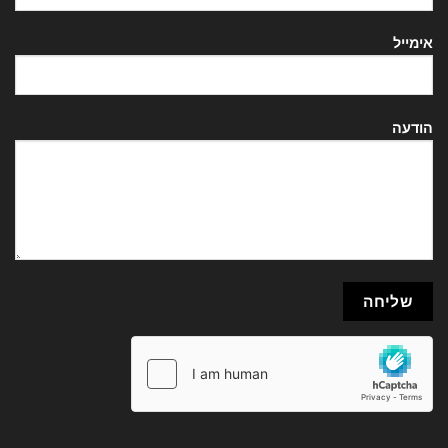
אימייל
הודעה