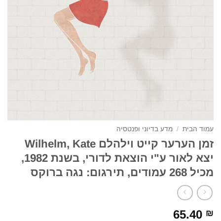
עמוד הבית
/
מדע בדיוני ופנטסיה
זמן הערער קייט וילהלם Wilhelm, Kate
יצא לאור ע"י הוצאת לדורי, בשנת 1982,
מכיל 268 עמודים, תירגום: נגה ברוקס
65.40
₪