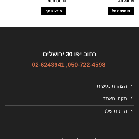
400.00
₪
40.40
₪
הוספה לסל
מידע נוסף
רחוב יפו 30 ירושלים
02-6243941
,
050-722-4598
הצהרת נגישות
תקנון האתר
החנות שלנו