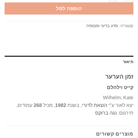
הוספה לסל
קטגוריה:
מדע בדיוני ופנטסיה
תיאור
זמן הערער
קייט וילהלם
Wilhelm, Kate
יצא לאור ע"י
הוצאת לדורי
, בשנת
1982
, מכיל
268
עמודים,
תירגום:
נגה ברוקס
מוצרים קשורים