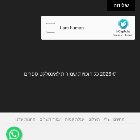
© 2026 כל הזכויות שמורות לאינטלקט ספרים
החשבון שלי
תשלום
עגלת קניות
עמוד תשלום
החנות שלנו